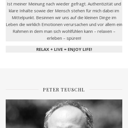
Ist meiner Meinung nach wieder gefragt. Authentizität und
klare Inhalte sowie der Mensch stehen für mich dabei im
Mittelpunkt. Besinnen wir uns auf die kleinen Dinge im
Leben die wirklich Emotionen verursachen und vor allem ein
Rahmen in dem man sich wohlfühlen kann – relaxen –
erleben – spüren!
RELAX + LIVE = ENJOY LIFE!
PETER TEUSCHL