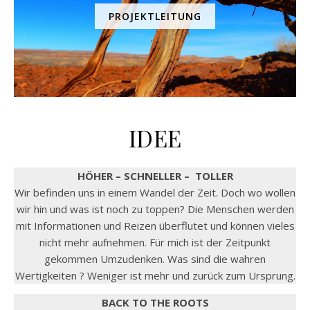
PROJEKTLEITUNG
IDEE
HÖHER – SCHNELLER – TOLLER
Wir befinden uns in einem Wandel der Zeit. Doch wo wollen
wir hin und was ist noch zu toppen? Die Menschen werden
mit Informationen und Reizen überflutet und können vieles
nicht mehr aufnehmen. Für mich ist der Zeitpunkt
gekommen Umzudenken. Was sind die wahren
Wertigkeiten ? Weniger ist mehr und zurück zum Ursprung.
BACK TO THE ROOTS