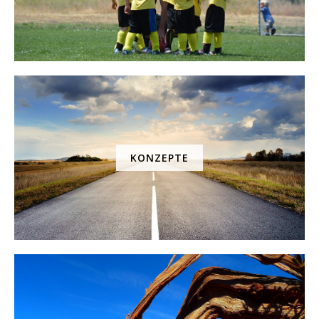
KONZEPTE