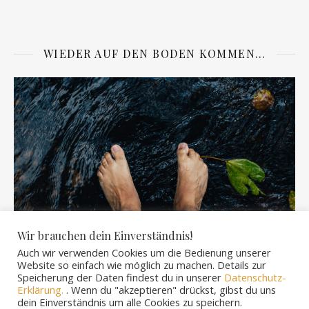
WIEDER AUF DEN BODEN KOMMEN…
Wir brauchen dein Einverständnis!
Auch wir verwenden Cookies um die Bedienung unserer
Website so einfach wie möglich zu machen. Details zur
Speicherung der Daten findest du in unserer
Datenschutz-
Erklärung.
. Wenn du "akzeptieren" drückst, gibst du uns
dein Einverständnis um alle Cookies zu speichern.