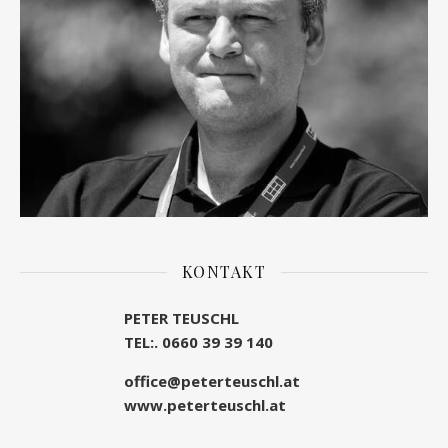
KONTAKT
PETER TEUSCHL
TEL:. 0660 39 39 140
office@peterteuschl.at
www.peterteuschl.at